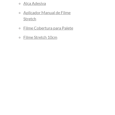
Alça Adesiva
Aplicador Manual de Filme
Stretch
Filme Cobertura para Palete
Filme Stretch 10cm