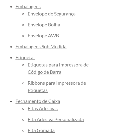
Embalagens
Envelope de Segurança
Envelope Bolha
Envelope AWB
Embalagens Sob Medida
Etiquetar
Etiquetas para Impressora de
Código de Barra
Ribbons para Impressora de
Etiquetas
Fechamento de Caixa
Fitas Adesivas
Fita Adesiva Personalizada
Fita Gomada