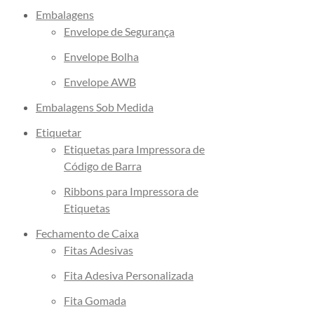
Embalagens
Envelope de Segurança
Envelope Bolha
Envelope AWB
Embalagens Sob Medida
Etiquetar
Etiquetas para Impressora de
Código de Barra
Ribbons para Impressora de
Etiquetas
Fechamento de Caixa
Fitas Adesivas
Fita Adesiva Personalizada
Fita Gomada