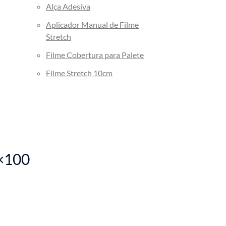
Alça Adesiva
Aplicador Manual de Filme
Stretch
Filme Cobertura para Palete
Filme Stretch 10cm
8×100