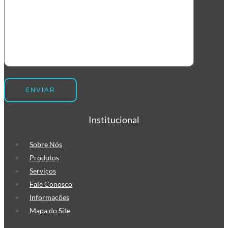
Institucional
Sobre Nós
Produtos
Serviços
Fale Conosco
Informações
Mapa do Site