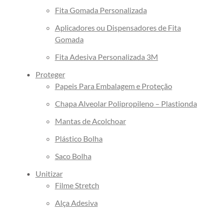
Fita Gomada Personalizada
Aplicadores ou Dispensadores de Fita
Gomada
Fita Adesiva Personalizada 3M
Proteger
Papeis Para Embalagem e Proteção
Chapa Alveolar Polipropileno – Plastionda
Mantas de Acolchoar
Plástico Bolha
Saco Bolha
Unitizar
Filme Stretch
Alça Adesiva