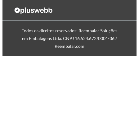
Todos os direitos reservados: Reembalar Soluções
em Embalagens Ltda. CNPJ 16.524.672/0001-36 /
Reembalar.com